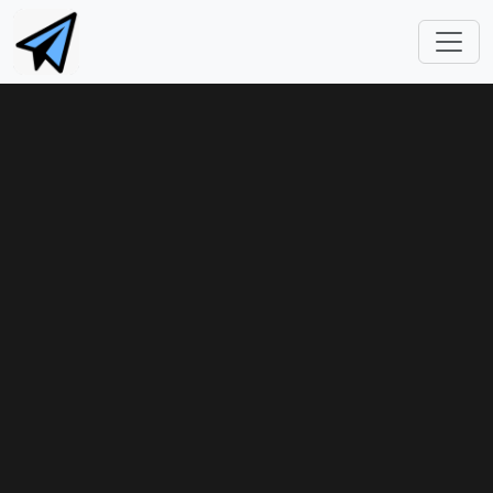
跳转到主要内容