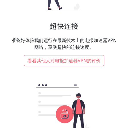
超快连接
准备好体验我们运行在最新技术上的电报加速器VPN
网络，享受超快的连接速度。
看看其他人对电报加速器VPN的评价