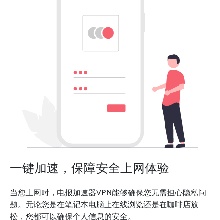
一键加速，保障安全上网体验
当您上网时，电报加速器VPN能够确保您无需担心隐私问
题。无论您是在笔记本电脑上在线浏览还是在咖啡店放
松，您都可以确保个人信息的安全。