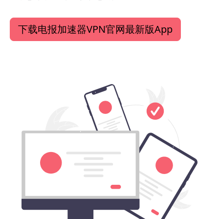
下载电报加速器VPN官网最新版App