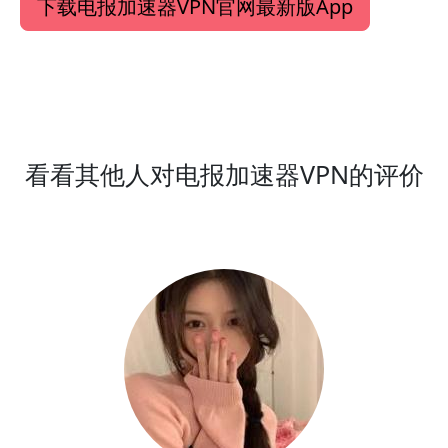
下载电报加速器VPN官网最新版App
看看其他人对电报加速器VPN的评价