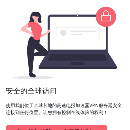
安全的全球访问
使用我们位于全球各地的高速电报加速器VPN服务器安全
连接到任何位置。让您拥有控制在线体验的权利！