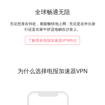
全球畅通无阻
无论您身在何处，都能畅快地上网 - 无论是在外出旅
行还是在家中舒适地躺在沙发上。
了解更多电报加速器VPN特点
为什么选择电报加速器VPN