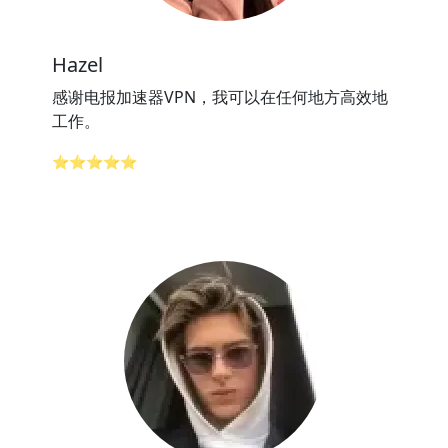
Hazel
感谢电报加速器VPN，我可以在任何地方高效地
工作。
⭐⭐⭐⭐⭐