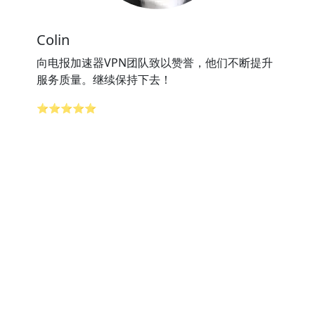
Colin
向电报加速器VPN团队致以赞誉，他们不断提升
服务质量。继续保持下去！
⭐⭐⭐⭐⭐