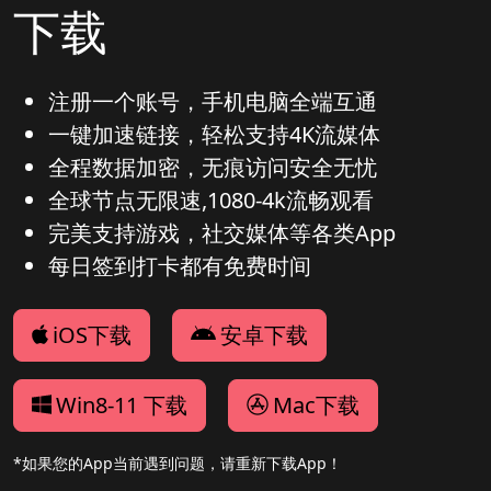
下载
注册一个账号，手机电脑全端互通
一键加速链接，轻松支持4K流媒体
全程数据加密，无痕访问安全无忧
全球节点无限速,1080-4k流畅观看
完美支持游戏，社交媒体等各类App
每日签到打卡都有免费时间
iOS下载
安卓下载
Win8-11 下载
Mac下载
*如果您的App当前遇到问题，请重新下载App！