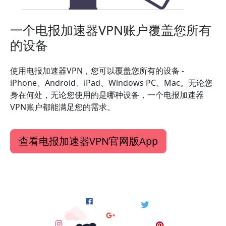
一个电报加速器VPN账户覆盖您所有
的设备
使用电报加速器VPN，您可以覆盖您所有的设备 -
iPhone、Android、iPad、Windows PC、Mac。无论您
身在何处，无论您使用的是哪种设备，一个电报加速器
VPN账户都能满足您的需求。
查看电报加速器VPN官网版App