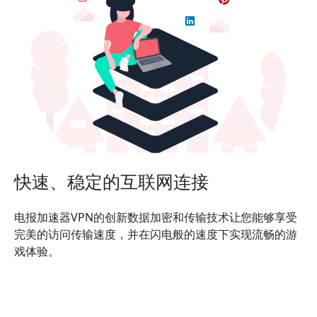
快速、稳定的互联网连接
电报加速器VPN的创新数据加密和传输技术让您能够享受
完美的访问传输速度，并在闪电般的速度下实现流畅的游
戏体验。