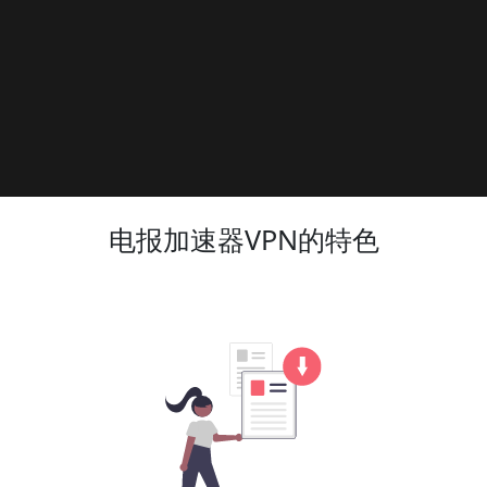
电报加速器VPN的特色