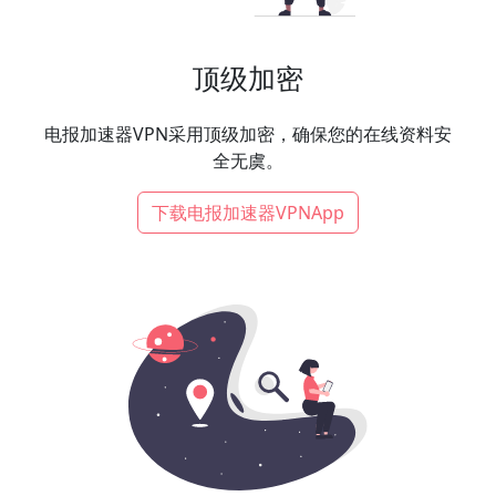
顶级加密
电报加速器VPN采用顶级加密，确保您的在线资料安
全无虞。
下载电报加速器VPNApp