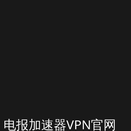
电报加速器VPN官网