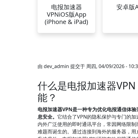
电报加速器
安卓版A
VPNiOS版App
(iPhone & iPad)
由
dev_admin
提交于
周四, 04/09/2026 - 10:
什么是电报加速器VP
能？
电报加速器VPN是一种专为优化电报通信体
息安全。
它结合了VPN的隐私保护与专门的
内外广泛使用的即时通讯平台，常因网络限制
难题而诞生的。通过连接到海外的服务器，用