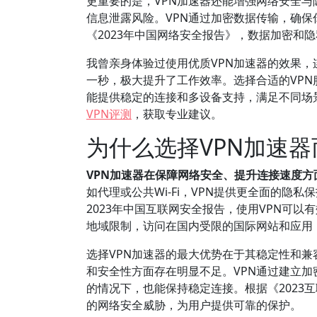
更重要的是，VPN加速器还能增强网络安全与
信息泄露风险。VPN通过加密数据传输，确
《2023年中国网络安全报告》，数据加密和
我曾亲身体验过使用优质VPN加速器的效果
一秒，极大提升了工作效率。选择合适的VPN服务
能提供稳定的连接和多设备支持，满足不同场
VPN评测
，获取专业建议。
为什么选择VPN加速
VPN加速器在保障网络安全、提升连接速度
如代理或公共Wi-Fi，VPN提供更全面的
2023年中国互联网安全报告，使用VPN可
地域限制，访问在国内受限的国际网站和应用，如
选择VPN加速器的最大优势在于其稳定性和兼
和安全性方面存在明显不足。VPN通过建立
的情况下，也能保持稳定连接。根据《2023
的网络安全威胁，为用户提供可靠的保护。