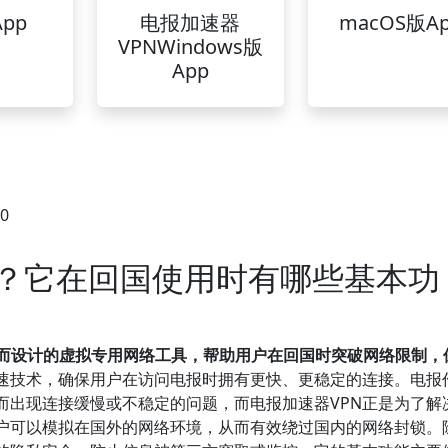
pp
电报加速器
macOS版A
VPNWindows版
App
30
N？它在回国使用时有哪些基本功
验而设计的虚拟专用网络工具，帮助用户在回国时突破网络限制，
加速技术，确保用户在访问电报时拥有更快、更稳定的连接。电报
而出现连接缓慢或不稳定的问题，而电报加速器VPN正是为了解
户可以模拟在国外的网络环境，从而有效绕过国内的网络封锁。