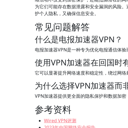
为它们可能存在数据泄露和安全漏洞的风险。
护个人隐私，又确保信息安全。
常见问题解答
什么是电报加速器VPN？
电报加速器VPN是一种专为优化电报通信体
使用VPN加速器在回国时
它可以显著提升网络速度和稳定性，绕过网络
为什么选择VPN加速器而
VPN加速器提供更全面的隐私保护和数据加
参考资料
Wired VPN评测
2023年中国网络安全报告