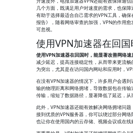
升速度外，电报加速器VPN还能有效保障通
几个方面，既满足用户对速度的需求，也保障
有助于选择最适合自己需求的VPN工具，确保
报告》，随着网络审查的加强，VPN的作用愈
可忽视。
使用VPN加速器在回
使用VPN加速器在回国时，能显著改善网络
减少延迟，提高连接稳定性，从而带来更流畅
为突出，尤其是在访问国内网站和应用时，V
在没有VPN加速器的情况下，许多用户会遇
输的物理距离和网络拥堵，导致数据包在传输
传输，缩短了数据路径，显著降低了延迟，从
此外，VPN加速器还能有效解决网络拥堵问
接到优质的VPN服务器，你可以绕过部分网
也让你在使用国内的云存储、视频会议或在线