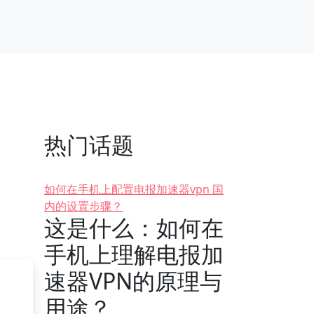
热门话题
如何在手机上配置电报加速器vpn 国
内的设置步骤？
这是什么：如何在
手机上理解电报加
速器VPN的原理与
用途？