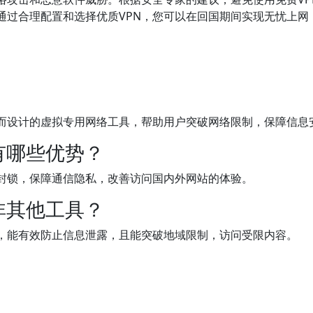
通过合理配置和选择优质VPN，您可以在回国期间实现无忧上网
验而设计的虚拟专用网络工具，帮助用户突破网络限制，保障信息
有哪些优势？
封锁，保障通信隐私，改善访问国内外网站的体验。
非其他工具？
密，能有效防止信息泄露，且能突破地域限制，访问受限内容。