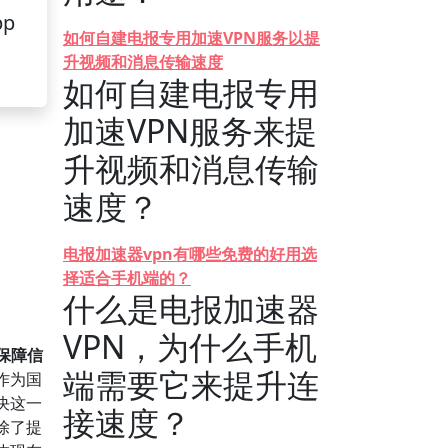
pp
如何自建电报专用加速VPN服务以提
升视频和消息传输速度
如何自建电报专用
加速VPN服务来提
升视频和消息传输
速度？
电报加速器vpn有哪些免费的好用选
择适合手机端的？
什么是电报加速器
VPN，为什么手机
保障信
端需要它来提升连
作为国
决这一
接速度？
除了提