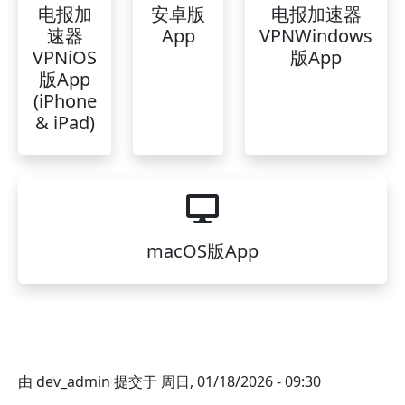
电报加
安卓版
电报加速器
速器
App
VPNWindows
VPNiOS
版App
版App
(iPhone
& iPad)
macOS版App
由
dev_admin
提交于
周日, 01/18/2026 - 09:30