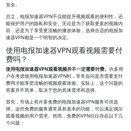
安全。
总之，电报加速器VPN不仅能提升视频观看的便利性，还
能保护用户的隐私和安全。无论是为了获取更多的视频内
容，还是为了享受更流畅的播放体验，选择合适的电报加
速器VPN都是一个明智的决定。
使用电报加速器VPN观看视频需要付
费吗？
使用电报加速器VPN观看视频并不一定需要付费。
许多用
户在考虑使用电报加速器VPN时，常常会问是否需要支付
费用才能享受流畅的视频观看体验。实际上，这个问题的
答案并不简单，取决于您的具体需求和选择。
首先，市场上有许多免费的电报加速器VPN服务可供选
择。这些免费的服务通常具有基本的功能，可以满足偶尔
观看视频的用户需求。然而，免费的VPN往往存在以下几
个问题：