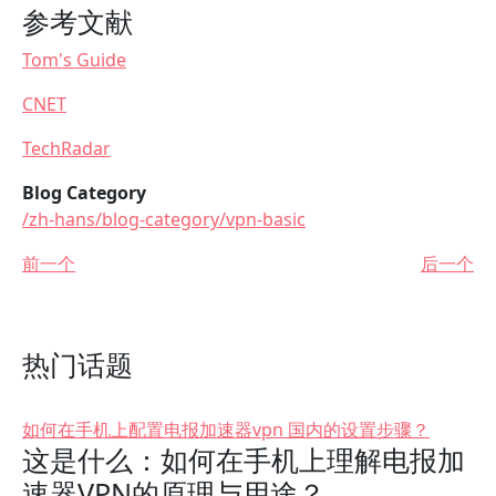
参考文献
Tom's Guide
CNET
TechRadar
Blog Category
/zh-hans/blog-category/vpn-basic
前一个
后一个
热门话题
如何在手机上配置电报加速器vpn 国内的设置步骤？
这是什么：如何在手机上理解电报加
速器VPN的原理与用途？