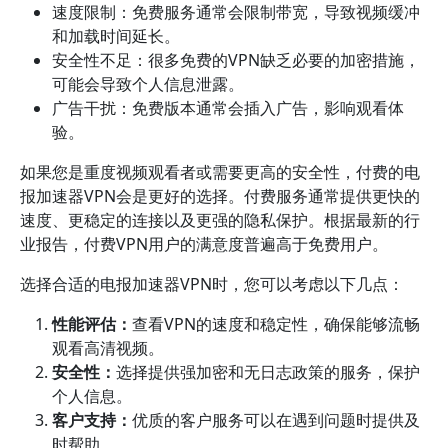
速度限制：免费服务通常会限制带宽，导致视频缓冲
和加载时间延长。
安全性不足：很多免费的VPN缺乏必要的加密措施，
可能会导致个人信息泄露。
广告干扰：免费版本通常会插入广告，影响观看体
验。
如果您是重度视频观看者或需要更高的安全性，付费的电
报加速器VPN会是更好的选择。付费服务通常提供更快的
速度、更稳定的连接以及更强的隐私保护。根据最新的行
业报告，付费VPN用户的满意度普遍高于免费用户。
选择合适的电报加速器VPN时，您可以考虑以下几点：
性能评估：
查看VPN的速度和稳定性，确保能够流畅
观看高清视频。
安全性：
选择提供强加密和无日志政策的服务，保护
个人信息。
客户支持：
优质的客户服务可以在遇到问题时提供及
时帮助。