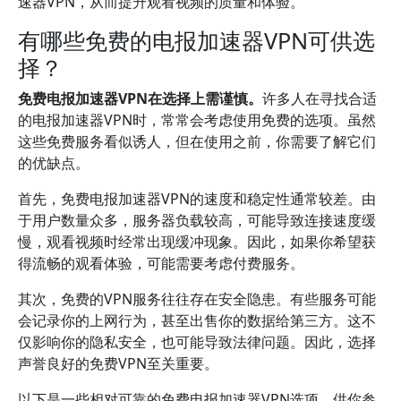
速器VPN，从而提升观看视频的质量和体验。
有哪些免费的电报加速器VPN可供选
择？
免费电报加速器VPN在选择上需谨慎。
许多人在寻找合适
的电报加速器VPN时，常常会考虑使用免费的选项。虽然
这些免费服务看似诱人，但在使用之前，你需要了解它们
的优缺点。
首先，免费电报加速器VPN的速度和稳定性通常较差。由
于用户数量众多，服务器负载较高，可能导致连接速度缓
慢，观看视频时经常出现缓冲现象。因此，如果你希望获
得流畅的观看体验，可能需要考虑付费服务。
其次，免费的VPN服务往往存在安全隐患。有些服务可能
会记录你的上网行为，甚至出售你的数据给第三方。这不
仅影响你的隐私安全，也可能导致法律问题。因此，选择
声誉良好的免费VPN至关重要。
以下是一些相对可靠的免费电报加速器VPN选项，供你参