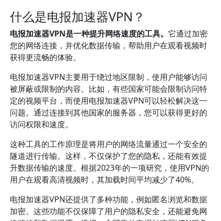
什么是电报加速器VPN？
电报加速器VPN是一种提升网络速度的工具。
它通过加密
您的网络连接，并优化数据传输，帮助用户在观看视频时
获得更流畅的体验。
电报加速器VPN主要用于绕过地区限制，使用户能够访问
被屏蔽或限制的内容。比如，有些国家可能会限制访问特
定的视频平台，而使用电报加速器VPN可以轻松解决这一
问题。通过连接到其他国家的服务器，您可以获得更好的
访问权限和速度。
这种工具的工作原理是将用户的网络流量通过一个安全的
隧道进行传输。这样，不仅保护了您的隐私，还能有效提
升数据传输的速度。根据2023年的一项研究，使用VPN的
用户在观看高清视频时，其加载时间平均减少了40%。
电报加速器VPN还提供了多种功能，例如匿名浏览和数据
加密。这些功能不仅保障了用户的隐私安全，还能避免网