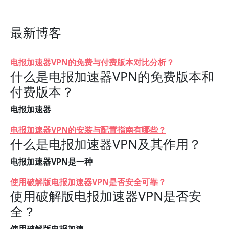
最新博客
电报加速器VPN的免费与付费版本对比分析？
什么是电报加速器VPN的免费版本和
付费版本？
电报加速器
电报加速器VPN的安装与配置指南有哪些？
什么是电报加速器VPN及其作用？
电报加速器VPN是一种
使用破解版电报加速器VPN是否安全可靠？
使用破解版电报加速器VPN是否安
全？