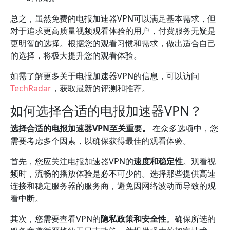
总之，虽然免费的电报加速器VPN可以满足基本需求，但
对于追求更高质量视频观看体验的用户，付费服务无疑是
更明智的选择。根据您的观看习惯和需求，做出适合自己
的选择，将极大提升您的观看体验。
如需了解更多关于电报加速器VPN的信息，可以访问
TechRadar
，获取最新的评测和推荐。
如何选择合适的电报加速器VPN？
选择合适的电报加速器VPN至关重要。
在众多选项中，您
需要考虑多个因素，以确保获得最佳的观看体验。
首先，您应关注电报加速器VPN的
速度和稳定性
。观看视
频时，流畅的播放体验是必不可少的。选择那些提供高速
连接和稳定服务器的服务商，避免因网络波动而导致的观
看中断。
其次，您需要查看VPN的
隐私政策和安全性
。确保所选的