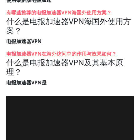
使用破解版电报加速
有哪些推荐的电报加速器VPN海国外使用方案？
什么是电报加速器VPN海国外使用方
案？
电报加速器VPN
电报加速器VPN在海外访问中的作用与效果如何？
什么是电报加速器VPN及其基本原
理？
电报加速器VPN是