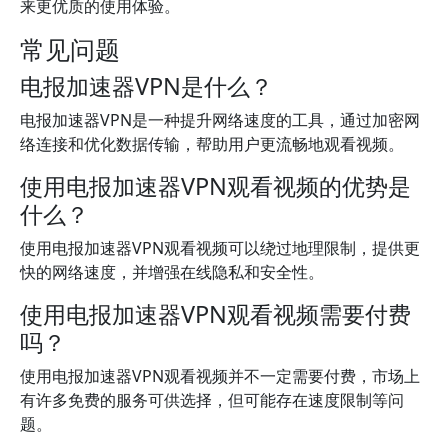
来更优质的使用体验。
常见问题
电报加速器VPN是什么？
电报加速器VPN是一种提升网络速度的工具，通过加密网
络连接和优化数据传输，帮助用户更流畅地观看视频。
使用电报加速器VPN观看视频的优势是
什么？
使用电报加速器VPN观看视频可以绕过地理限制，提供更
快的网络速度，并增强在线隐私和安全性。
使用电报加速器VPN观看视频需要付费
吗？
使用电报加速器VPN观看视频并不一定需要付费，市场上
有许多免费的服务可供选择，但可能存在速度限制等问
题。