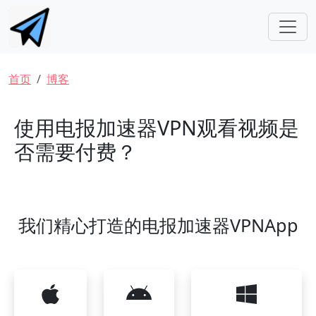
跳转到主要内容
面包屑
首页
博客
使用电报加速器VPN观看视频是
否需要付费？
我们精心打造的电报加速器VPNApp