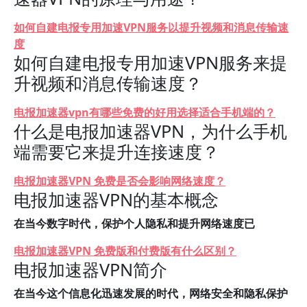
如何自建电报专用加速VPN服务以提升视频和消息传输速
度
如何自建电报专用加速VPN服务来提
升视频和消息传输速度？
电报加速器vpn有哪些免费的好用选择适合手机端的？
什么是电报加速器VPN，为什么手机
端需要它来提升连接速度？
电报加速器VPN 免费是否会影响网络速度？
电报加速器VPN的基本概念
在当今数字时代，保护个人隐私和提升网络速度已
电报加速器VPN 免费版和付费版有什么区别？
电报加速器VPN简介
在当今这个信息化迅速发展的时代，网络安全和隐私保护