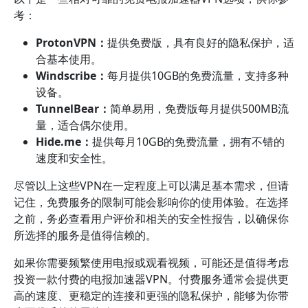
考：
ProtonVPN：
提供免费版，具有良好的隐私保护，适
合基本使用。
Windscribe：
每月提供10GB的免费流量，支持多种
设备。
TunnelBear：
简单易用，免费版每月提供500MB流
量，适合偶尔使用。
Hide.me：
提供每月10GB的免费流量，拥有不错的
速度和安全性。
尽管以上这些VPN在一定程度上可以满足基本需求，但请
记住，免费服务的限制可能会影响你的使用体验。在选择
之前，务必查看用户评价和相关的安全性报告，以确保你
所选择的服务是值得信赖的。
如果你需要频繁使用电报或观看视频，可能还是值得考虑
投资一款付费的电报加速器VPN。付费服务通常会提供更
高的速度、更稳定的连接和更强的隐私保护，能够为你带